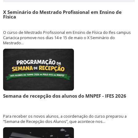
X Seminário do Mestrado Profissional em Ensino de
Física
O curso de Mestrado Profissional em Ensino de Física do Ifes campus
Cariacica promove nos dias 14 e 15 de maio o X Seminário do
Mestrado...
Semana de recepção dos alunos do MNPEF - IFES 2026
Para receber os novos alunos, a coordenação do curso preparou a
“Semana de Recepção dos Alunos”, que acontece nos...