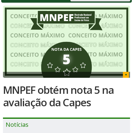
MNPEF obtém nota 5 na
avaliação da Capes
Notícias