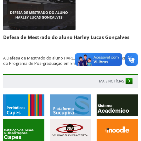
Defesa de Mestrado do aluno Harley Lucas Gonçalves
A Defesa de Mestrado do aluno HARLEY LUCAS GONÇALVES, mestrando
do Programa de Pós-graduação em Ensino de Física do...
MAIS NOTÍCIAS