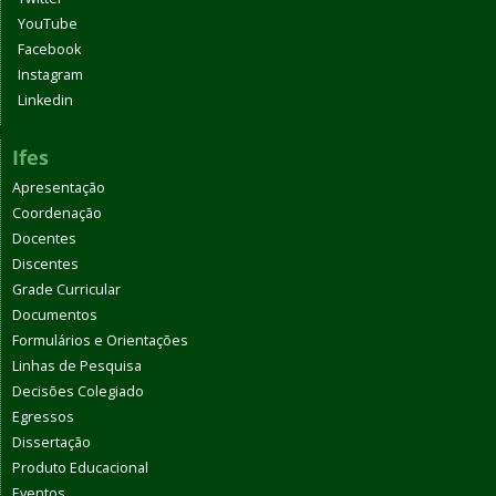
YouTube
Facebook
Instagram
Linkedin
Ifes
Apresentação
Coordenação
Docentes
Discentes
Grade Curricular
Documentos
Formulários e Orientações
Linhas de Pesquisa
Decisões Colegiado
Egressos
Dissertação
Produto Educacional
Eventos