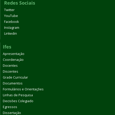
Redes Sociais
Twitter
YouTube
Facebook
Instagram
Linkedin
Ifes
Apresentação
Coordenação
Docentes
Discentes
Grade Curricular
Documentos
Formulários e Orientações
Linhas de Pesquisa
Decisões Colegiado
Egressos
Dissertação