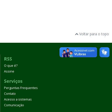
Voltar para o topo
RSS
O que é?
Assine
Serviços
Perguntas Frequentes
Contato
Acesso a sistemas
Comunicação