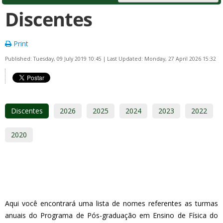
Discentes
Print
Published: Tuesday, 09 July 2019 10:45
|
Last Updated: Monday, 27 April 2026 15:32
Discentes
2026
2025
2024
2023
2022
2020
Aqui você encontrará uma lista de nomes referentes as turmas
anuais do Programa de Pós-graduação em Ensino de Física do