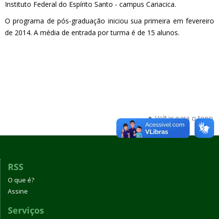
Instituto Federal do Espírito Santo - campus Cariacica.
O programa de pós-graduação iniciou sua primeira em fevereiro
de 2014. A média de entrada por turma é de 15 alunos.
Voltar para o topo
RSS
O que é?
Assine
Serviços