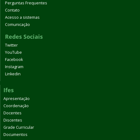
Perguntas Frequentes
Contato
Acesso a sistemas
Comunicação
Redes Sociais
Twitter
YouTube
Facebook
Instagram
Linkedin
Ifes
Apresentação
Coordenação
Docentes
Discentes
Grade Curricular
Documentos