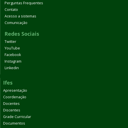
Perguntas Frequentes
Contato
Acesso a sistemas
Comunicação
Redes Sociais
Twitter
YouTube
Facebook
Instagram
Linkedin
Ifes
Apresentação
Coordenação
Docentes
Discentes
Grade Curricular
Documentos