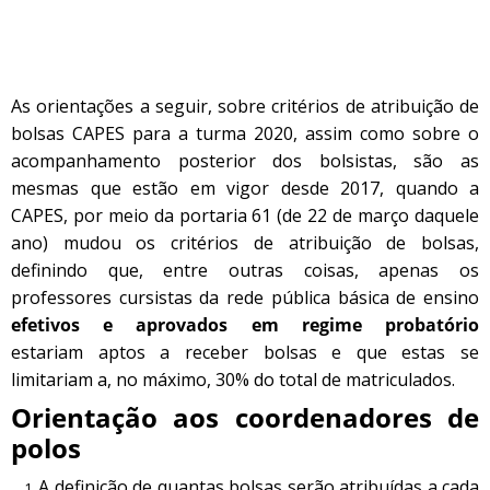
As orientações a seguir, sobre critérios de atribuição de
bolsas CAPES para a turma 2020, assim como sobre o
acompanhamento posterior dos bolsistas, são as
mesmas que estão em vigor desde 2017, quando a
CAPES, por meio da portaria 61 (de 22 de março daquele
ano) mudou os critérios de atribuição de bolsas,
definindo que, entre outras coisas, apenas os
professores cursistas da rede pública básica de ensino
efetivos e aprovados em regime probatório
estariam aptos a receber bolsas e que estas se
limitariam a, no máximo, 30% do total de matriculados.
Orientação aos coordenadores de
polos
A definição de quantas bolsas serão atribuídas a cada